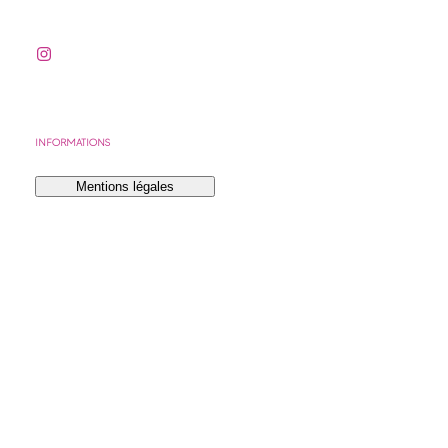
INFORMATIONS
Mentions légales