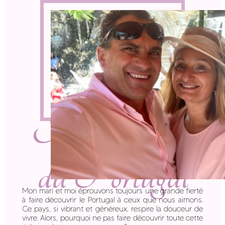
Mon amour
du Portugal
Mon mari et moi éprouvons toujours une grande fierté
à faire découvrir le Portugal à ceux que nous aimons.
Ce pays, si vibrant et généreux, respire la douceur de
vivre. Alors, pourquoi ne pas faire découvrir toute cette