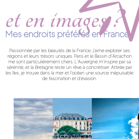
et en images ?
Mes endroits préférés en France
Passionnée par les beautés de la France, j’aime explorer ses
régions et leurs trésors uniques. Paris et le Bassin d’Arcachon
me sont particulièrement chers. L’Auvergne m’inspire par sa
sérénité, et la Bretagne reste un rêve à concrétiser. Attirée par
les îles, je trouve dans la mer et l’océan une source inépuisable
de fascination et d’évasion.